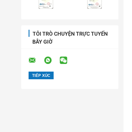
TÔI TRÒ CHUYỆN TRỰC TUYẾN
BÂY GIỜ