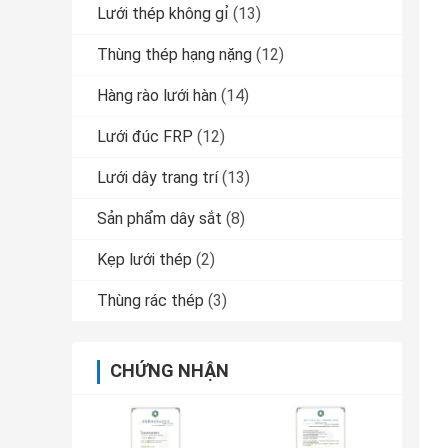
Lưới thép không gỉ
(13)
Thùng thép hạng nặng
(12)
Hàng rào lưới hàn
(14)
Lưới đúc FRP
(12)
Lưới dây trang trí
(13)
Sản phẩm dây sắt
(8)
Kẹp lưới thép
(2)
Thùng rác thép
(3)
CHỨNG NHẬN