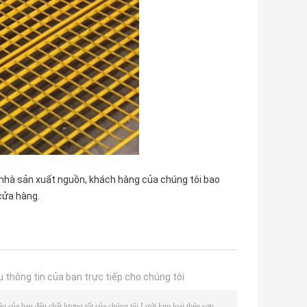
là nhà sản xuất nguồn, khách hàng của chúng tôi bao
cửa hàng.
u thông tin của bạn trực tiếp cho chúng tôi