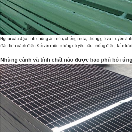
Ngoài các đặc tính chống ăn mòn, chống mưa, thông gió và truyền ánh
đặc tính cách điện.Đối với môi trường có yêu cầu chống điện, tấm lưới 
Những cảnh và tính chất nào được bao phủ bởi ứng