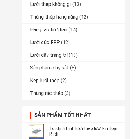
Lưới thép không gỉ
(13)
Thùng thép hạng nặng
(12)
Hàng rào lưới hàn
(14)
Lưới đúc FRP
(12)
Lưới dây trang trí
(13)
Sản phẩm dây sắt
(8)
Kẹp lưới thép
(2)
Thùng rác thép
(3)
SẢN PHẨM TỐT NHẤT
Tôi định hình lưới thép lưới kim loại
lối đi