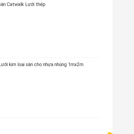
 sàn Catwalk Lưới thép
 Lưới kim loại sàn cho nhựa nhúng 1mx2m