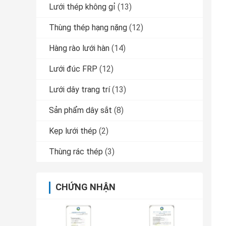
Lưới thép không gỉ
(13)
Thùng thép hạng nặng
(12)
Hàng rào lưới hàn
(14)
Lưới đúc FRP
(12)
Lưới dây trang trí
(13)
Sản phẩm dây sắt
(8)
Kẹp lưới thép
(2)
Thùng rác thép
(3)
CHỨNG NHẬN