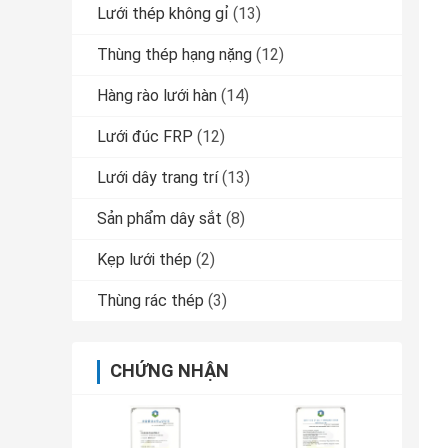
Lưới thép không gỉ
(13)
Thùng thép hạng nặng
(12)
Hàng rào lưới hàn
(14)
Lưới đúc FRP
(12)
Lưới dây trang trí
(13)
Sản phẩm dây sắt
(8)
Kẹp lưới thép
(2)
Thùng rác thép
(3)
CHỨNG NHẬN