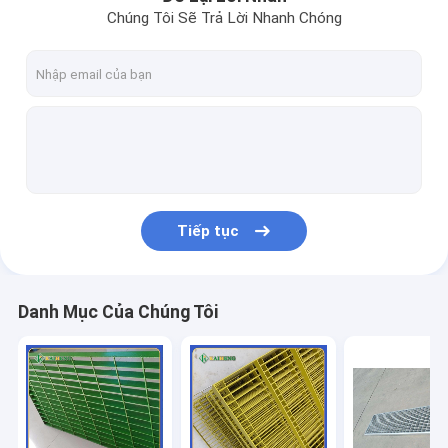
Chúng Tôi Sẽ Trả Lời Nhanh Chóng
Tiếp tục
Danh Mục Của Chúng Tôi